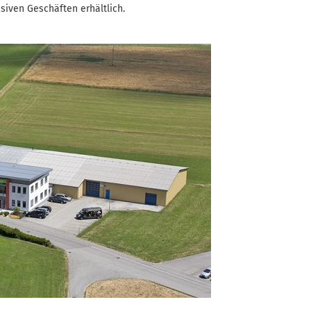
siven Geschäften erhältlich.