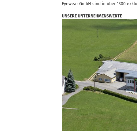
Eyewear GmbH sind in über 1300 exklu
UNSERE UNTERNEHMENSWERTE