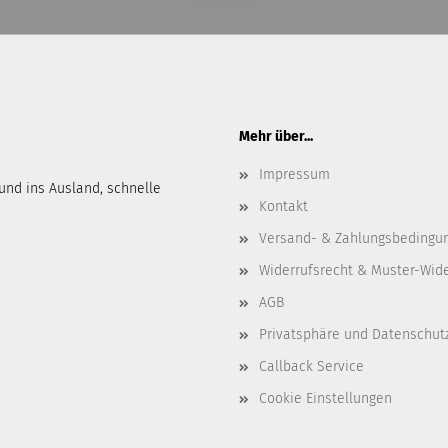
Mehr über...
Impressum
und ins Ausland, schnelle
Kontakt
Versand- & Zahlungsbedingu
Widerrufsrecht & Muster-Wid
AGB
Privatsphäre und Datenschut
Callback Service
Cookie Einstellungen