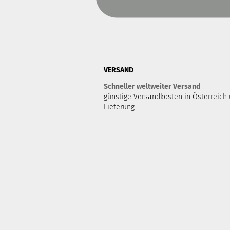
VERSAND
Schneller weltweiter Versand
günstige Versandkosten in Österreich 
Lieferung