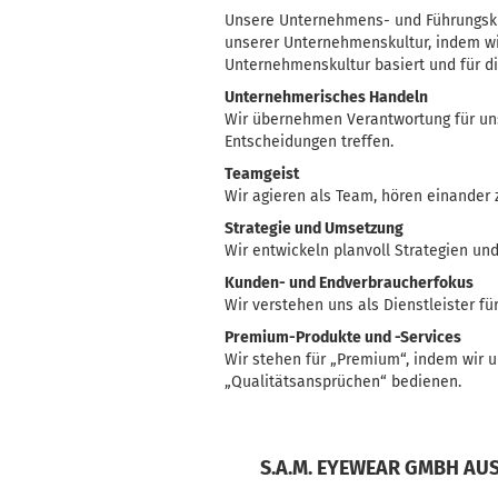
Unsere Unternehmens- und Führungskult
unserer Unternehmenskultur, indem wi
Unternehmenskultur basiert und für di
Unternehmerisches Handeln
Wir übernehmen Verantwortung für unse
Entscheidungen treffen.
Teamgeist
Wir agieren als Team, hören einander 
Strategie und Umsetzung
Wir entwickeln planvoll Strategien un
Kunden- und Endverbraucherfokus
Wir verstehen uns als Dienstleister f
Premium-Produkte und -Services
Wir stehen für „Premium“, indem wir 
„Qualitätsansprüchen“ bedienen.
S.A.M. EYEWEAR GMBH AU