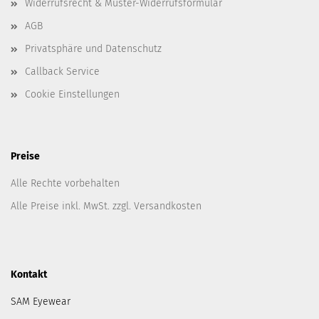
Widerrufsrecht & Muster-Widerrufsformular
AGB
Privatsphäre und Datenschutz
Callback Service
Cookie Einstellungen
Preise
Alle Rechte vorbehalten
Alle Preise inkl. MwSt. zzgl. Versandkosten
Kontakt
SAM Eyewear