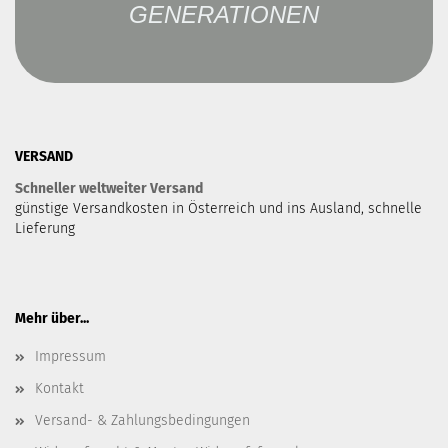
GENERATIONEN
VERSAND
Schneller weltweiter Versand
günstige Versandkosten in Österreich und ins Ausland, schnelle
Lieferung
Mehr über...
Impressum
Kontakt
Versand- & Zahlungsbedingungen