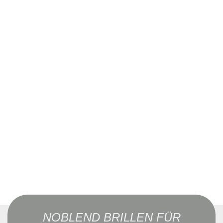
NOBLEND BRILLEN FÜR