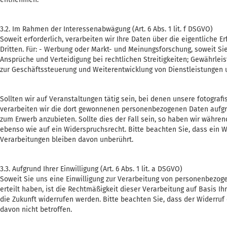
3.2. Im Rahmen der Interessenabwägung (Art. 6 Abs. 1 lit. f DSGVO)
Soweit erforderlich, verarbeiten wir Ihre Daten über die eigentliche 
Dritten. Für: - Werbung oder Markt- und Meinungsforschung, soweit S
Ansprüche und Verteidigung bei rechtlichen Streitigkeiten; Gewährlei
zur Geschäftssteuerung und Weiterentwicklung von Dienstleistungen 
Sollten wir auf Veranstaltungen tätig sein, bei denen unsere fotogr
verarbeiten wir die dort gewonnenen personenbezogenen Daten aufgru
zum Erwerb anzubieten. Sollte dies der Fall sein, so haben wir währ
ebenso wie auf ein Widerspruchsrecht. Bitte beachten Sie, dass ein W
Verarbeitungen bleiben davon unberührt.
3.3. Aufgrund Ihrer Einwilligung (Art. 6 Abs. 1 lit. a DSGVO)
Soweit Sie uns eine Einwilligung zur Verarbeitung von personenbezog
erteilt haben, ist die Rechtmäßigkeit dieser Verarbeitung auf Basis Ihr
die Zukunft widerrufen werden. Bitte beachten Sie, dass der Widerruf e
davon nicht betroffen.