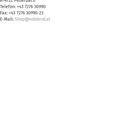
A-4722 Peuerbach
Telefon: +43 7276 30990
Fax: +43 7276 30990-23
E-Mail:
Shop@noblend.at