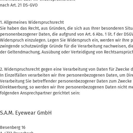
nach Art. 21 DS-GVO
1. Allgemeines Widerspruchsrecht
Sie haben das Recht, aus Gründen, die sich aus Ihrer besonderen Situ
personenbezogener Daten, die aufgrund von Art. 6 Abs. 1 lit. f der D
Widerspruch einzulegen. Legen Sie Widerspruch ein, werden wir Ihre 
zwingende schutzwürdige Gründe für die Verarbeitung nachweisen, die
der Geltendmachung, Ausübung oder Verteidigung von Rechtsansprüc
2. Widerspruchsrecht gegen eine Verarbeitung von Daten für Zwecke 
In Einzelfällen verarbeiten wir Ihre personenbezogenen Daten, um Dir
Verarbeitung Sie betreffender personenbezogener Daten zum Zwecke d
Direktwerbung, so werden wir Ihre personenbezogenen Daten nicht meh
folgenden Ansprechpartner gerichtet sein:
S.A.M. Eyewear GmbH
Besenberg 16