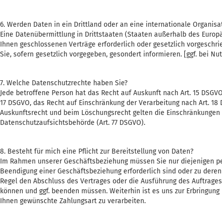
6. Werden Daten in ein Drittland oder an eine internationale Organisa
Eine Datenübermittlung in Drittstaaten (Staaten außerhalb des Europä
Ihnen geschlossenen Verträge erforderlich oder gesetzlich vorgeschrie
Sie, sofern gesetzlich vorgegeben, gesondert informieren. [ggf. bei 
7. Welche Datenschutzrechte haben Sie?
Jede betroffene Person hat das Recht auf Auskunft nach Art. 15 DSGVO
17 DSGVO, das Recht auf Einschränkung der Verarbeitung nach Art. 18
Auskunftsrecht und beim Löschungsrecht gelten die Einschränkungen 
Datenschutzaufsichtsbehörde (Art. 77 DSGVO).
8. Besteht für mich eine Pflicht zur Bereitstellung von Daten?
Im Rahmen unserer Geschäftsbeziehung müssen Sie nur diejenigen pe
Beendigung einer Geschäftsbeziehung erforderlich sind oder zu deren 
Regel den Abschluss des Vertrages oder die Ausführung des Auftrag
können und ggf. beenden müssen. Weiterhin ist es uns zur Erbringung 
Ihnen gewünschte Zahlungsart zu verarbeiten.