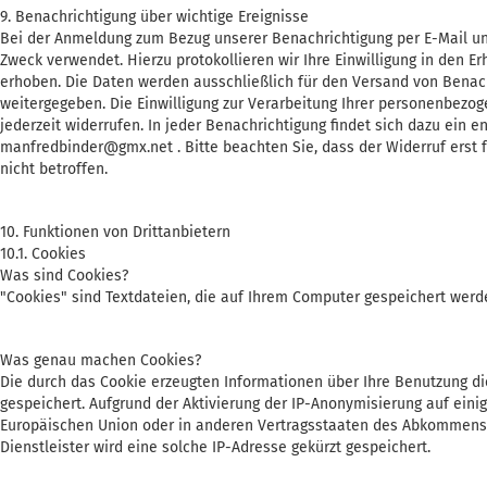
9. Benachrichtigung über wichtige Ereignisse
Bei der Anmeldung zum Bezug unserer Benachrichtigung per E-Mail u
Zweck verwendet. Hierzu protokollieren wir Ihre Einwilligung in den E
erhoben. Die Daten werden ausschließlich für den Versand von Benac
weitergegeben. Die Einwilligung zur Verarbeitung Ihrer personenbezo
jederzeit widerrufen. In jeder Benachrichtigung findet sich dazu ein 
manfredbinder@gmx.net . Bitte beachten Sie, dass der Widerruf erst fü
nicht betroffen.
10. Funktionen von Drittanbietern
10.1. Cookies
Was sind Cookies?
"Cookies" sind Textdateien, die auf Ihrem Computer gespeichert werd
Was genau machen Cookies?
Die durch das Cookie erzeugten Informationen über Ihre Benutzung di
gespeichert. Aufgrund der Aktivierung der IP-Anonymisierung auf eini
Europäischen Union oder in anderen Vertragsstaaten des Abkommens 
Dienstleister wird eine solche IP-Adresse gekürzt gespeichert.